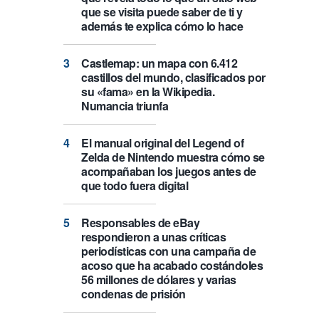
que se visita puede saber de ti y
además te explica cómo lo hace
Castlemap: un mapa con 6.412
castillos del mundo, clasificados por
su «fama» en la Wikipedia.
Numancia triunfa
El manual original del Legend of
Zelda de Nintendo muestra cómo se
acompañaban los juegos antes de
que todo fuera digital
Responsables de eBay
respondieron a unas críticas
periodísticas con una campaña de
acoso que ha acabado costándoles
56 millones de dólares y varias
condenas de prisión