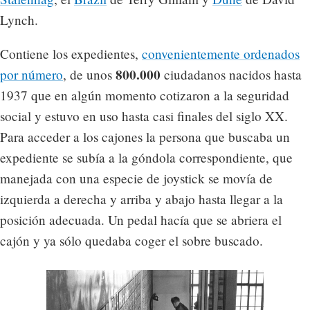
Lynch.
Contiene los expedientes,
convenientemente ordenados
800.000
por número
, de unos
ciudadanos nacidos hasta
1937 que en algún momento cotizaron a la seguridad
social y estuvo en uso hasta casi finales del siglo XX.
Para acceder a los cajones la persona que buscaba un
expediente se subía a la góndola correspondiente, que
manejada con una especie de joystick se movía de
izquierda a derecha y arriba y abajo hasta llegar a la
posición adecuada. Un pedal hacía que se abriera el
cajón y ya sólo quedaba coger el sobre buscado.