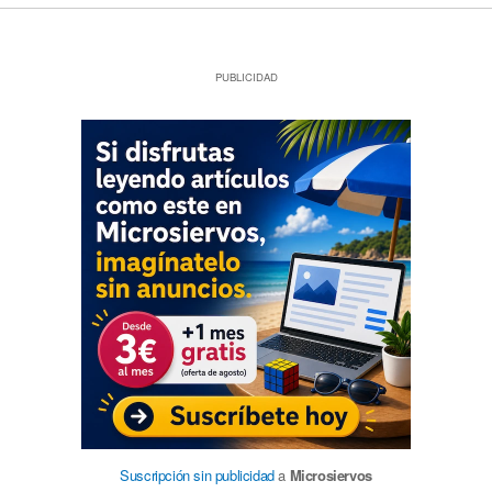
PUBLICIDAD
Suscripción sin publicidad
a
Microsiervos