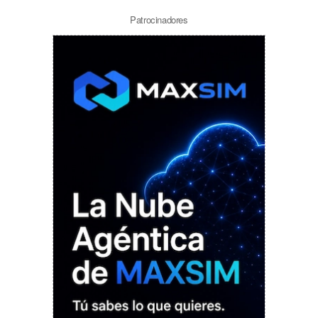
Patrocinadores