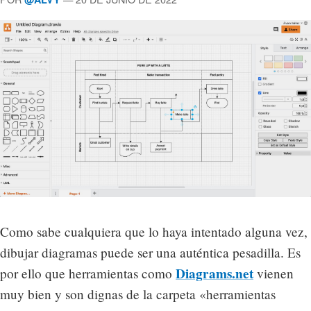
Como sabe cualquiera que lo haya intentado alguna vez,
dibujar diagramas puede ser una auténtica pesadilla. Es
Diagrams.net
por ello que herramientas como
vienen
muy bien y son dignas de la carpeta «herramientas