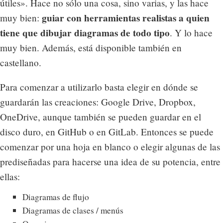
útiles». Hace no sólo una cosa, sino varias, y las hace
guiar con herramientas realistas a quien
muy bien:
tiene que dibujar diagramas de todo tipo
. Y lo hace
muy bien. Además, está disponible también en
castellano.
Para comenzar a utilizarlo basta elegir en dónde se
guardarán las creaciones: Google Drive, Dropbox,
OneDrive, aunque también se pueden guardar en el
disco duro, en GitHub o en GitLab. Entonces se puede
comenzar por una hoja en blanco o elegir algunas de las
prediseñadas para hacerse una idea de su potencia, entre
ellas:
Diagramas de flujo
Diagramas de clases / menús