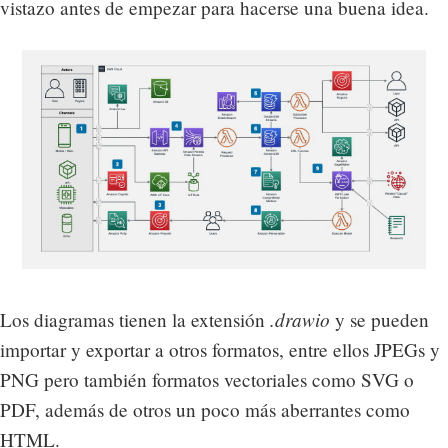
vistazo antes de empezar para hacerse una buena idea.
.drawio
Los diagramas tienen la extensión
y se pueden
importar y exportar a otros formatos, entre ellos JPEGs y
PNG pero también formatos vectoriales como SVG o
PDF, además de otros un poco más aberrantes como
HTML.