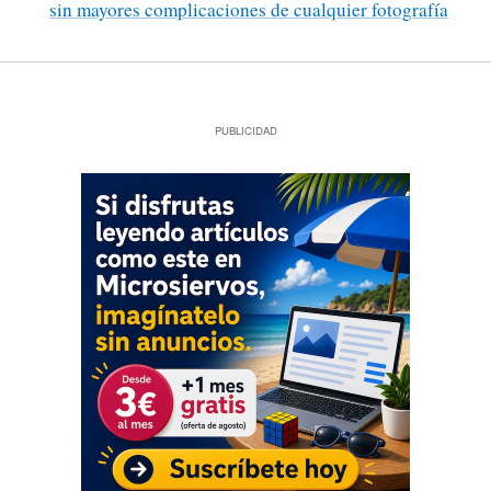
sin mayores complicaciones de cualquier fotografía
PUBLICIDAD