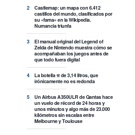
Castlemap: un mapa con 6.412
castillos del mundo, clasificados por
su «fama» en la Wikipedia.
Numancia triunfa
El manual original del Legend of
Zelda de Nintendo muestra cómo se
acompañaban los juegos antes de
que todo fuera digital
La botella π de 3,14 litros, que
irónicamente no es redonda
Un Airbus A350ULR de Qantas hace
un vuelo de récord de 24 horas y
unos minutos y algo más de 23.000
kilómetros sin escalas entre
Melbourne y Toulouse