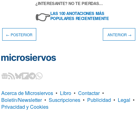
¿INTERESANTE? NO TE PIERDAS…
👉
LAS 100 ANOTACIONES MÁS
POPULARES RECIENTEMENTE
← POSTERIOR
ANTERIOR →
Acerca de Microsiervos
•
Libro
•
Contactar
•
Boletín/Newsletter
•
Suscripciones
•
Publicidad
•
Legal
•
Privacidad y Cookies