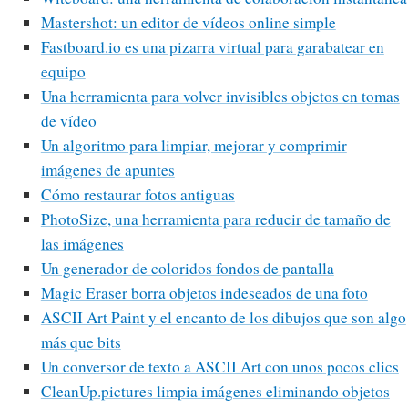
Mastershot: un editor de vídeos online simple
Fastboard.io es una pizarra virtual para garabatear en
equipo
Una herramienta para volver invisibles objetos en tomas
de vídeo
Un algoritmo para limpiar, mejorar y comprimir
imágenes de apuntes
Cómo restaurar fotos antiguas
PhotoSize, una herramienta para reducir de tamaño de
las imágenes
Un generador de coloridos fondos de pantalla
Magic Eraser borra objetos indeseados de una foto
ASCII Art Paint y el encanto de los dibujos que son algo
más que bits
Un conversor de texto a ASCII Art con unos pocos clics
CleanUp.pictures limpia imágenes eliminando objetos