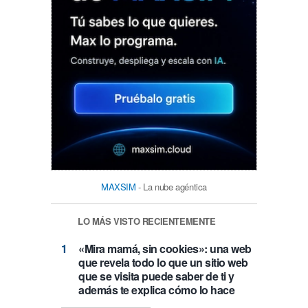
MAXSIM
- La nube agéntica
LO MÁS VISTO RECIENTEMENTE
«Mira mamá, sin cookies»: una web
que revela todo lo que un sitio web
que se visita puede saber de ti y
además te explica cómo lo hace