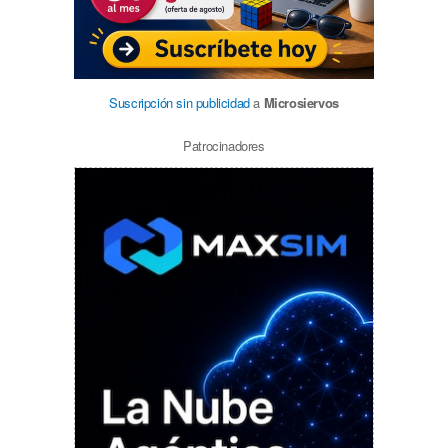
Suscripción sin publicidad
a
Microsiervos
Patrocinadores