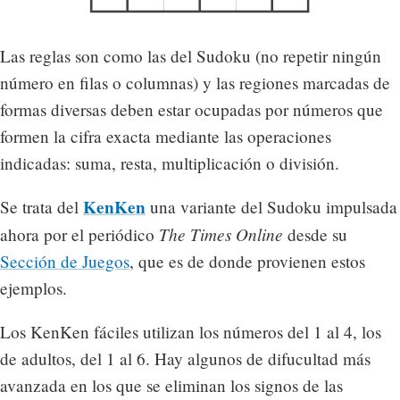
Las reglas son como las del Sudoku (no repetir ningún
número en filas o columnas) y las regiones marcadas de
formas diversas deben estar ocupadas por números que
formen la cifra exacta mediante las operaciones
indicadas: suma, resta, multiplicación o división.
KenKen
Se trata del
una variante del Sudoku impulsada
The Times Online
ahora por el periódico
desde su
Sección de Juegos
, que es de donde provienen estos
ejemplos.
Los KenKen fáciles utilizan los números del 1 al 4, los
de adultos, del 1 al 6. Hay algunos de difucultad más
avanzada en los que se eliminan los signos de las