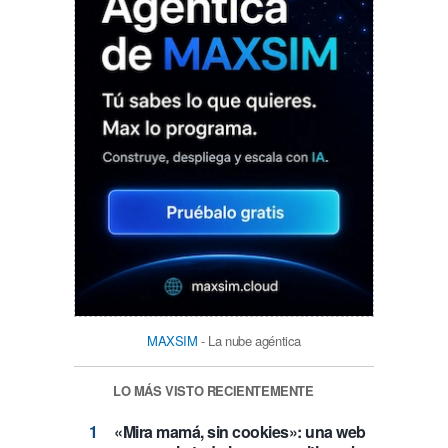
MAXSIM
- La nube agéntica
LO MÁS VISTO RECIENTEMENTE
«Mira mamá, sin cookies»: una web