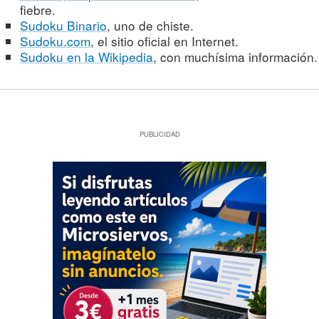
fiebre.
Sudoku Binario
, uno de chiste.
Sudoku.com
, el sitio oficial en Internet.
Sudoku en la Wikipedia
, con muchísima información.
PUBLICIDAD