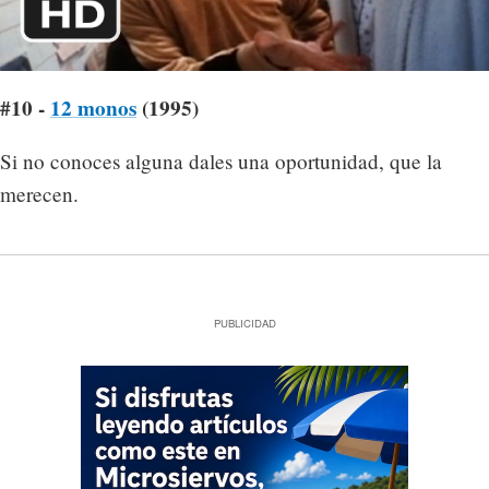
#10 -
12 monos
(1995)
Si no conoces alguna dales una oportunidad, que la
merecen.
PUBLICIDAD