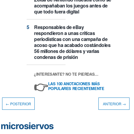
acompañaban los juegos antes de
que todo fuera digital
Responsables de eBay
respondieron a unas críticas
periodísticas con una campaña de
acoso que ha acabado costándoles
56 millones de dólares y varias
condenas de prisión
¿INTERESANTE? NO TE PIERDAS…
👉
LAS 100 ANOTACIONES MÁS
POPULARES RECIENTEMENTE
← POSTERIOR
ANTERIOR →