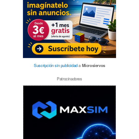
Suscripción sin publicidad
a
Microsiervos
Patrocinadores