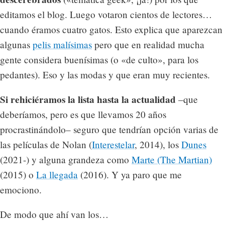
editamos el blog. Luego votaron cientos de lectores…
cuando éramos cuatro gatos. Esto explica que aparezcan
algunas
pelis malísimas
pero que en realidad mucha
gente considera buenísimas (o «de culto», para los
pedantes). Eso y las modas y que eran muy recientes.
Si rehiciéramos la lista hasta la actualidad
–que
deberíamos, pero es que llevamos 20 años
procrastinándolo– seguro que tendrían opción varias de
las películas de Nolan (
Interestelar
, 2014), los
Dunes
(2021-) y alguna grandeza como
Marte (The Martian)
(2015) o
La llegada
(2016). Y ya paro que me
emociono.
De modo que ahí van los…