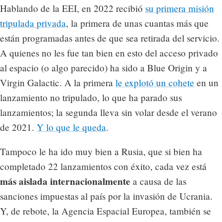
Hablando de la EEI, en 2022 recibió
su primera misión
tripulada privada
, la primera de unas cuantas más que
están programadas antes de que sea retirada del servicio.
A quienes no les fue tan bien en esto del acceso privado
al espacio (o algo parecido) ha sido a Blue Origin y a
Virgin Galactic. A la primera
le explotó un cohete
en un
lanzamiento no tripulado, lo que ha parado sus
lanzamientos; la segunda lleva sin volar desde el verano
de 2021.
Y lo que le queda
.
Tampoco le ha ido muy bien a Rusia, que si bien ha
completado 22 lanzamientos con éxito, cada vez está
más aislada internacionalmente
a causa de las
sanciones impuestas al país por la invasión de Ucrania.
Y, de rebote, la Agencia Espacial Europea, también se