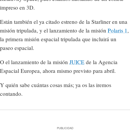
impreso en 3D.
Están también el ya citado estreno de la Starliner en una
misión tripulada, y el lanzamiento de la misión
Polaris 1
,
la primera misión espacial tripulada que incluirá un
paseo espacial.
O el lanzamiento de la misión
JUICE
de la Agencia
Espacial Europea, ahora mismo previsto para abril.
Y quién sabe cuántas cosas más; ya os las iremos
contando.
PUBLICIDAD