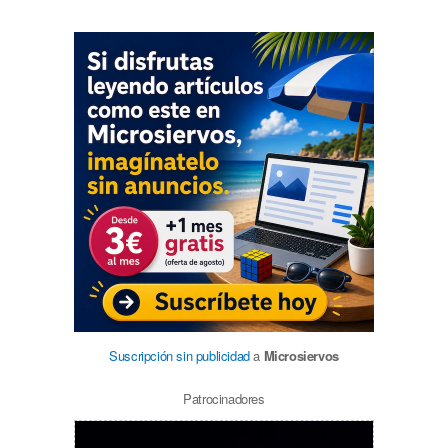
Suscripción sin publicidad
a
Microsiervos
Patrocinadores