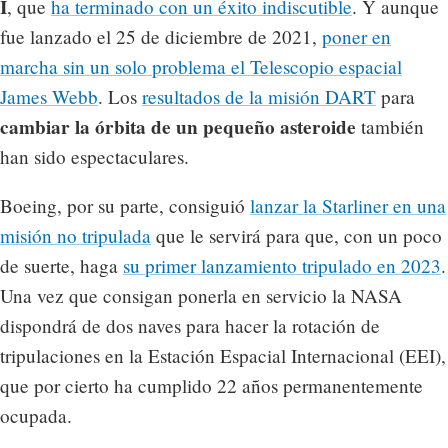
I
, que
ha terminado con un éxito indiscutible
. Y aunque
fue lanzado el 25 de diciembre de 2021,
poner en
marcha sin un solo problema el Telescopio espacial
James Webb
. Los
resultados de la misión DART
para
cambiar la órbita de un pequeño asteroide
también
han sido espectaculares.
Boeing, por su parte, consiguió
lanzar la Starliner en una
misión no tripulada
que le servirá para que, con un poco
de suerte, haga
su primer lanzamiento tripulado en 2023
.
Una vez que consigan ponerla en servicio la NASA
dispondrá de dos naves para hacer la rotación de
tripulaciones en la Estación Espacial Internacional (EEI),
que por cierto ha cumplido 22 años permanentemente
ocupada.