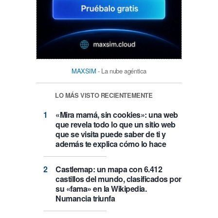
MAXSIM
- La nube agéntica
LO MÁS VISTO RECIENTEMENTE
«Mira mamá, sin cookies»: una web
que revela todo lo que un sitio web
que se visita puede saber de ti y
además te explica cómo lo hace
Castlemap: un mapa con 6.412
castillos del mundo, clasificados por
su «fama» en la Wikipedia.
Numancia triunfa