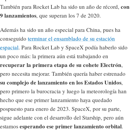
con
También para Rocket Lab ha sido un año de récord,
9 lanzamientos
, que superan los 7 de 2020.
Además ha sido un año especial para China, pues ha
conseguido
terminar el ensamblado de su estación
espacial
. Para Rocket Lab y SpaceX podía haberlo sido
un poco más: la primera aún está trabajando en
recuperar la primera etapa de su cohete Electrón
,
pero necesita mejorar. También quería haber estrenado
su complejo de lanzamiento en los Estados Unidos
,
pero primero la burocracia y luego la meteorología han
hecho que ese primer lanzamiento haya quedado
pospuesto para enero de 2023. SpaceX, por su parte,
sigue adelante con el desarrollo del Starship, pero aún
esperando ese primer lanzamiento orbital
estamos
.