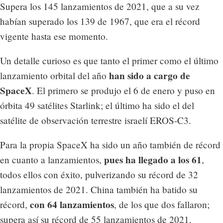
Supera los 145 lanzamientos de 2021, que a su vez
habían superado los 139 de 1967, que era el récord
vigente hasta ese momento.
Un detalle curioso es que tanto el primer como el último
han sido a cargo de
lanzamiento orbital del año
SpaceX
. El primero se produjo el 6 de enero y puso en
órbita 49 satélites Starlink; el último ha sido el del
satélite de observación terrestre israelí EROS-C3.
Para la propia SpaceX ha sido un año también de récord
pues ha llegado a los 61
en cuanto a lanzamientos,
,
todos ellos con éxito, pulverizando su récord de 32
lanzamientos de 2021. China también ha batido su
con 64 lanzamientos
récord,
, de los que dos fallaron;
supera así su récord de 55 lanzamientos de 2021.