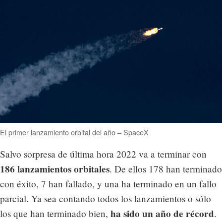
El primer lanzamiento orbital del año – SpaceX
Salvo sorpresa de última hora 2022 va a terminar con
186 lanzamientos orbitales
. De ellos 178 han terminado
con éxito, 7 han fallado, y una ha terminado en un fallo
parcial. Ya sea contando todos los lanzamientos o sólo
ha sido un año de récord
los que han terminado bien,
.