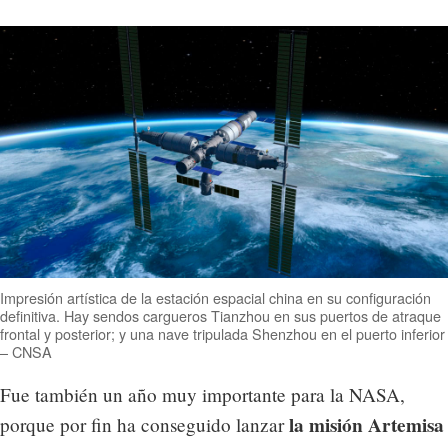
Impresión artística de la estación espacial china en su configuración
definitiva. Hay sendos cargueros Tianzhou en sus puertos de atraque
frontal y posterior; y una nave tripulada Shenzhou en el puerto inferior
– CNSA
Fue también un año muy importante para la NASA,
la misión Artemisa
porque por fin ha conseguido lanzar