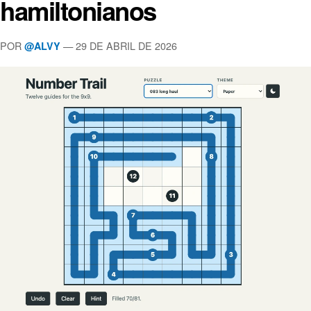
hamiltonianos
POR
— 29 DE ABRIL DE 2026
@ALVY