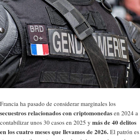
Francia ha pasado de considerar marginales los
secuestros relacionados con criptomonedas
en 2024 a
más de 40 delitos
contabilizar unos 30 casos en 2025 y
en los cuatro meses que llevamos de 2026.
El patrón es