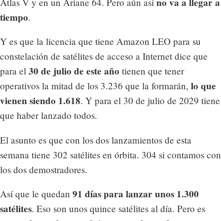
no va a llegar a
Atlas V y en un Ariane 64. Pero aún así
tiempo
.
Y es que la licencia que tiene Amazon LEO para su
constelación de satélites de acceso a Internet dice que
30 de julio de este año
para el
tienen que tener
lo que
operativos la mitad de los 3.236 que la formarán,
vienen siendo 1.618
. Y para el 30 de julio de 2029 tiene
que haber lanzado todos.
El asunto es que con los dos lanzamientos de esta
semana tiene 302 satélites en órbita. 304 si contamos con
los dos demostradores.
91 días para lanzar unos 1.300
Así que le quedan
satélites
. Eso son unos quince satélites al día. Pero es