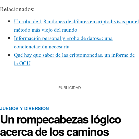
Relacionados:
Un robo de 1,8 milones de dólares en criptodivisas por el
método más viejo del mundo
Información personal y «robo de datos»: una
concienciación necesaria
Qué hay que saber de las criptomonedas, un informe de
la OCU
PUBLICIDAD
JUEGOS Y DIVERSIÓN
Un rompecabezas lógico
acerca de los caminos