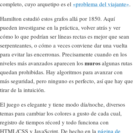
completo, cuyo arquetipo es el
«problema del viajante»
.
Hamilton estudió estos grafos allá por 1850. Aquí
pueden investigarse en la práctica, volver atrás y ver
cómo lo que podrían ser líneas rectas es mejor que sean
serpenteantes, o cómo a veces conviene dar una vuelta
para evitar las encerronas. Precisamente cuando en los
muros
niveles más avanzados aparecen los
algunas rutas
quedan prohibidas. Hay algoritmos para avanzar con
más seguridad, pero ninguno es perfecto, así que hay que
tirar de la intuición.
El juego es elegante y tiene modo día/noche, diversos
temas para cambiar los colores a gusto de cada cual,
registro de tiempos récord y todo funciona con
HTML/CSS y JavaScript. De hecho en la
página de