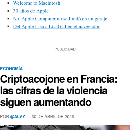
Welcome to Macintosh
30 años de Apple
No, Apple Computer no se fundó en un garaje
Del Apple Lisa a LisaGUI en el navegador
PUBLICIDAD
ECONOMÍA
Criptoacojone en Francia:
las cifras de la violencia
siguen aumentando
POR
— 30 DE ABRIL DE 2026
@ALVY