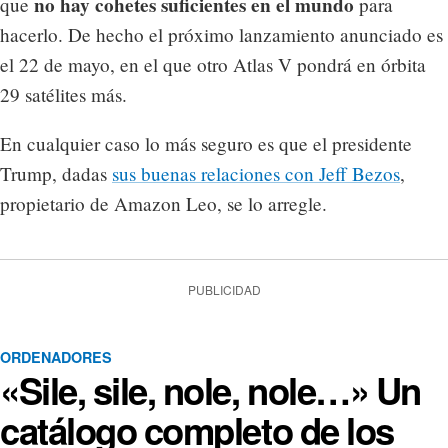
no hay cohetes suficientes en el mundo
que
para
hacerlo. De hecho el próximo lanzamiento anunciado es
el 22 de mayo, en el que otro Atlas V pondrá en órbita
29 satélites más.
En cualquier caso lo más seguro es que el presidente
Trump, dadas
sus buenas relaciones con Jeff Bezos
,
propietario de Amazon Leo, se lo arregle.
PUBLICIDAD
ORDENADORES
«Sile, sile, nole, nole…» Un
catálogo completo de los