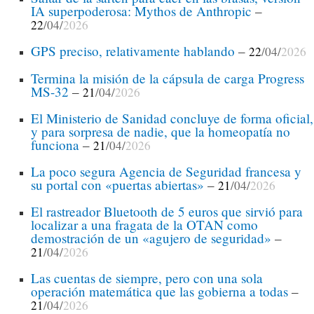
IA superpoderosa: Mythos de Anthropic
–
22
/04/
2026
GPS preciso, relativamente hablando
–
22
/04/
2026
Termina la misión de la cápsula de carga Progress
MS-32
–
21
/04/
2026
El Ministerio de Sanidad concluye de forma oficial,
y para sorpresa de nadie, que la homeopatía no
funciona
–
21
/04/
2026
La poco segura Agencia de Seguridad francesa y
su portal con «puertas abiertas»
–
21
/04/
2026
El rastreador Bluetooth de 5 euros que sirvió para
localizar a una fragata de la OTAN como
demostración de un «agujero de seguridad»
–
21
/04/
2026
Las cuentas de siempre, pero con una sola
operación matemática que las gobierna a todas
–
21
/04/
2026