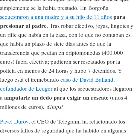
simplemente se la había prestado. En Borgoña
para
secuestraron a una madre y a su hijo de 11 años
presionar al padre
. Tras robar efectivo, joyas, lingotes y
un rifle que había en la casa, con lo que no contaban es
que había un plazo de siete días antes de que la
transferencia que pedían en criptomonedas (400.000
euros) fuera efectiva; pudieron ser rescatados por la
policía en menos de 24 horas y hubo 7 detenidos. Y
luego está el tremebundo
caso de David Balland,
cofundador de Ledger
al que los secuestradores llegaron
amputarle un dedo para exigir un rescate
a
(unos 4
¡Glups!
millones de euros).
Pavel Durov
, el CEO de Telegram, ha relacionado los
diversos fallos de seguridad que ha habido en algunas