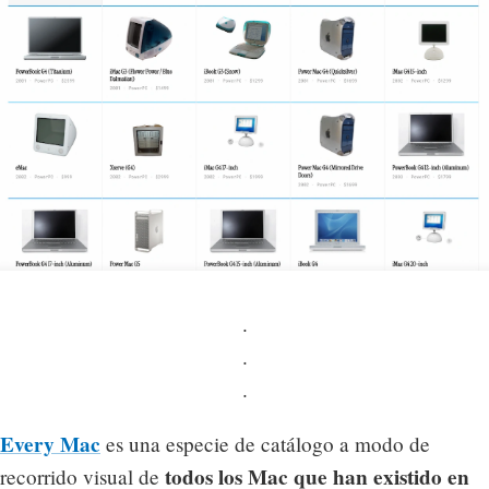
.
.
.
Every Mac
es una especie de catálogo a modo de
todos los Mac que han existido en
recorrido visual de