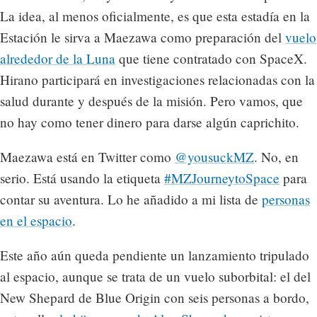
La idea, al menos oficialmente, es que esta estadía en la
Estación le sirva a Maezawa como preparación del
vuelo
alrededor de la Luna
que tiene contratado con SpaceX.
Hirano participará en investigaciones relacionadas con la
salud durante y después de la misión. Pero vamos, que
no hay como tener dinero para darse algún caprichito.
Maezawa está en Twitter como
@yousuckMZ
. No, en
serio. Está usando la etiqueta
#MZJourneytoSpace
para
contar su aventura. Lo he añadido a mi lista de
personas
en el espacio
.
Este año aún queda pendiente un lanzamiento tripulado
al espacio, aunque se trata de un vuelo suborbital: el del
New Shepard de Blue Origin con seis personas a bordo,