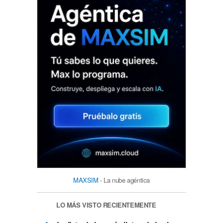
MAXSIM
- La nube agéntica
LO MÁS VISTO RECIENTEMENTE