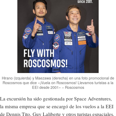
Hirano (izquierda) y Maezawa (derecha) en una foto promocional de
Roscosmos que dice «¡Vuela on Roscosmos! Llevamos turistas a la
EEI desde 2001» – Roscosmos
La excursión ha sido gestionada por Space Adventures,
la misma empresa que se encargó de los vuelos a la EEI
de Dennis Tito, Guy Laliberte y otros turistas espaciales.