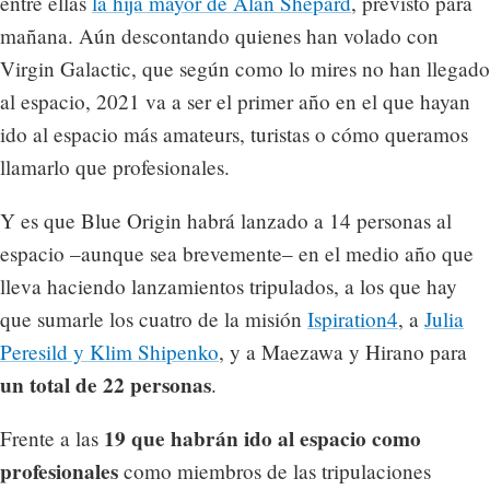
entre ellas
la hija mayor de Alan Shepard
, previsto para
mañana. Aún descontando quienes han volado con
Virgin Galactic, que según como lo mires no han llegado
al espacio, 2021 va a ser el primer año en el que hayan
ido al espacio más amateurs, turistas o cómo queramos
llamarlo que profesionales.
Y es que Blue Origin habrá lanzado a 14 personas al
espacio –aunque sea brevemente– en el medio año que
lleva haciendo lanzamientos tripulados, a los que hay
que sumarle los cuatro de la misión
Ispiration4
, a
Julia
Peresild y Klim Shipenko
, y a Maezawa y Hirano para
un total de 22 personas
.
19 que habrán ido al espacio como
Frente a las
profesionales
como miembros de las tripulaciones