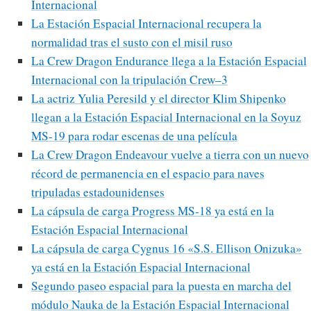
Internacional
La Estación Espacial Internacional recupera la
normalidad tras el susto con el misil ruso
La Crew Dragon Endurance llega a la Estación Espacial
Internacional con la tripulación Crew–3
La actriz Yulia Peresild y el director Klim Shipenko
llegan a la Estación Espacial Internacional en la Soyuz
MS-19 para rodar escenas de una película
La Crew Dragon Endeavour vuelve a tierra con un nuevo
récord de permanencia en el espacio para naves
tripuladas estadounidenses
La cápsula de carga Progress MS-18 ya está en la
Estación Espacial Internacional
La cápsula de carga Cygnus 16 «S.S. Ellison Onizuka»
ya está en la Estación Espacial Internacional
Segundo paseo espacial para la puesta en marcha del
módulo Nauka de la Estación Espacial Internacional