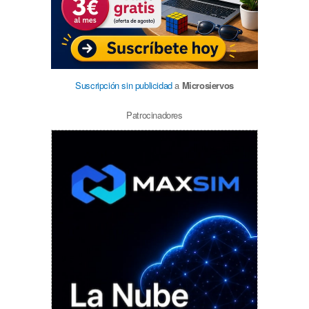
Suscripción sin publicidad
a
Microsiervos
Patrocinadores