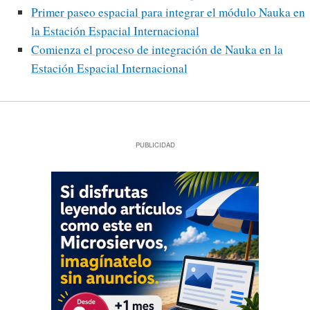
Primer paseo espacial para integrar el módulo Nauka en
la Estación Espacial Internacional
Comienza el proceso de integración de Nauka en la
Estación Espacial Internacional
PUBLICIDAD