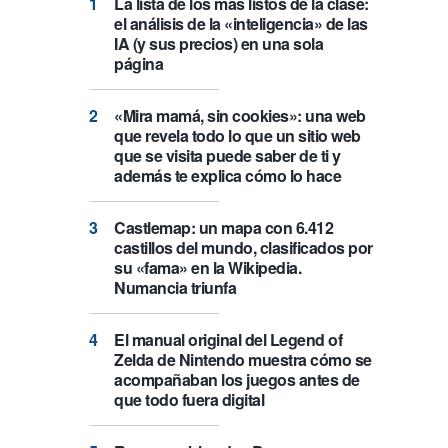
La lista de los más listos de la clase:
el análisis de la «inteligencia» de las
IA (y sus precios) en una sola
página
«Mira mamá, sin cookies»: una web
que revela todo lo que un sitio web
que se visita puede saber de ti y
además te explica cómo lo hace
Castlemap: un mapa con 6.412
castillos del mundo, clasificados por
su «fama» en la Wikipedia.
Numancia triunfa
El manual original del Legend of
Zelda de Nintendo muestra cómo se
acompañaban los juegos antes de
que todo fuera digital