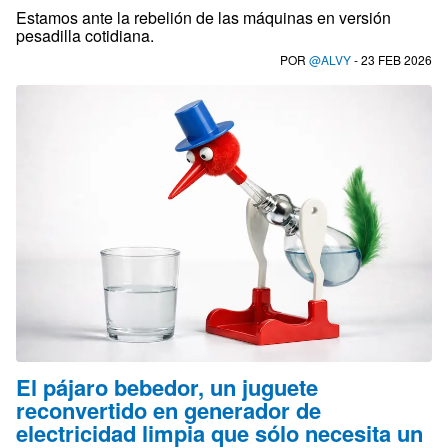
Estamos ante la rebelión de las máquinas en versión
pesadilla cotidiana.
POR
@ALVY
- 23 FEB 2026
El pájaro bebedor, un juguete
reconvertido en generador de
electricidad limpia que sólo necesita un