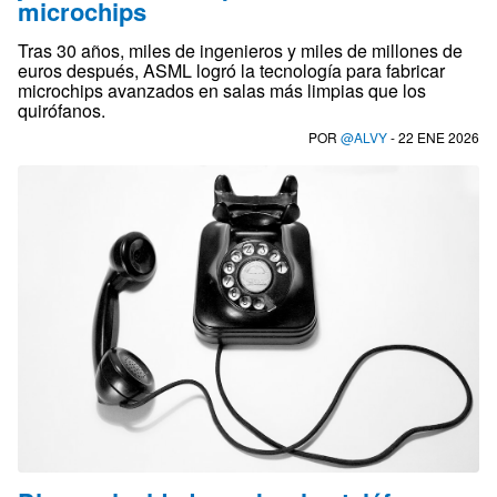
microchips
Tras 30 años, miles de ingenieros y miles de millones de
euros después, ASML logró la tecnología para fabricar
microchips avanzados en salas más limpias que los
quirófanos.
POR
@ALVY
- 22 ENE 2026