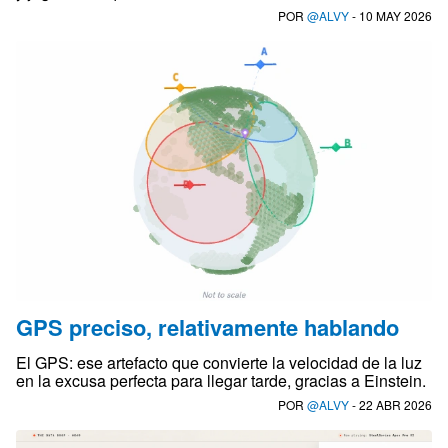
POR
@ALVY
- 10 MAY 2026
GPS preciso, relativamente hablando
El GPS: ese artefacto que convierte la velocidad de la luz
en la excusa perfecta para llegar tarde, gracias a Einstein.
POR
@ALVY
- 22 ABR 2026