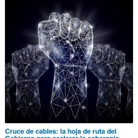
Cruce de cables: la hoja de ruta del