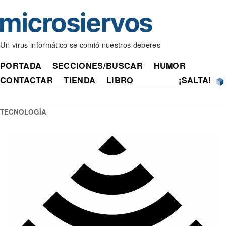
Un virus informático se comió nuestros deberes
PORTADA
SECCIONES/BUSCAR
HUMOR
CONTACTAR
TIENDA
LIBRO
¡SALTA!
TECNOLOGÍA