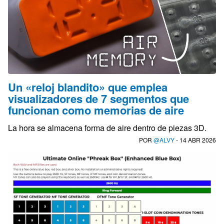
Un «reloj blandito» que emplea
visualizadores de 7 segmentos que
funcionan como memorias de aire
La hora se almacena forma de aire dentro de piezas 3D.
POR
@ALVY
- 14 ABR 2026