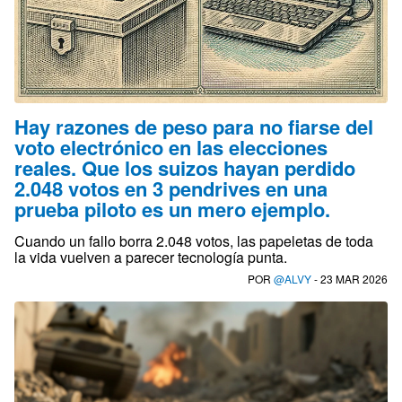
Hay razones de peso para no fiarse del
voto electrónico en las elecciones
reales. Que los suizos hayan perdido
2.048 votos en 3 pendrives en una
prueba piloto es un mero ejemplo.
Cuando un fallo borra 2.048 votos, las papeletas de toda
la vida vuelven a parecer tecnología punta.
POR
@ALVY
- 23 MAR 2026