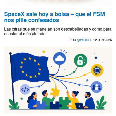
SpaceX sale hoy a bolsa – que el FSM
nos pille confesados
Las cifras que se manejan son descabelladas y como para
asustar al más pintado.
POR
@WICHO
- 12 JUN 2026