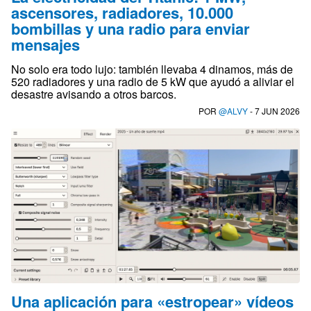
ascensores, radiadores, 10.000
bombillas y una radio para enviar
mensajes
No solo era todo lujo: también llevaba 4 dinamos, más de
520 radiadores y una radio de 5 kW que ayudó a aliviar el
desastre avisando a otros barcos.
POR
@ALVY
- 7 JUN 2026
Una aplicación para «estropear» vídeos