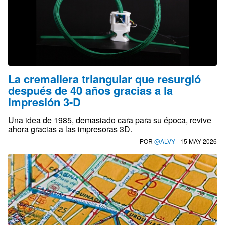
La cremallera triangular que resurgió
después de 40 años gracias a la
impresión 3-D
Una idea de 1985, demasiado cara para su época, revive
ahora gracias a las impresoras 3D.
POR
@ALVY
- 15 MAY 2026