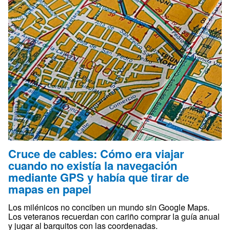
Cruce de cables: Cómo era viajar
cuando no existía la navegación
mediante GPS y había que tirar de
mapas en papel
Los milénicos no conciben un mundo sin Google Maps.
Los veteranos recuerdan con cariño comprar la guía anual
y jugar al barquitos con las coordenadas.