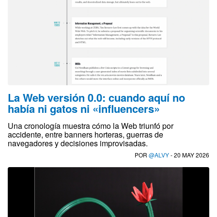
La Web versión 0.0: cuando aquí no
había ni gatos ni «influencers»
Una cronología muestra cómo la Web triunfó por
accidente, entre banners horteras, guerras de
navegadores y decisiones improvisadas.
POR
@ALVY
- 20 MAY 2026