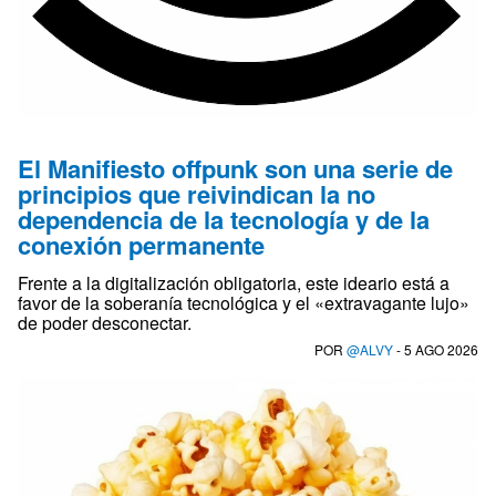
El Manifiesto offpunk son una serie de
principios que reivindican la no
dependencia de la tecnología y de la
conexión permanente
Frente a la digitalización obligatoria, este ideario está a
favor de la soberanía tecnológica y el «extravagante lujo»
de poder desconectar.
POR
@ALVY
- 5 AGO 2026