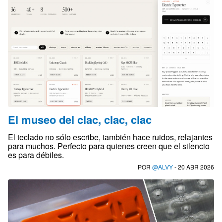
El museo del clac, clac, clac
El teclado no sólo escribe, también hace ruidos, relajantes
para muchos. Perfecto para quienes creen que el silencio
es para débiles.
POR
@ALVY
- 20 ABR 2026