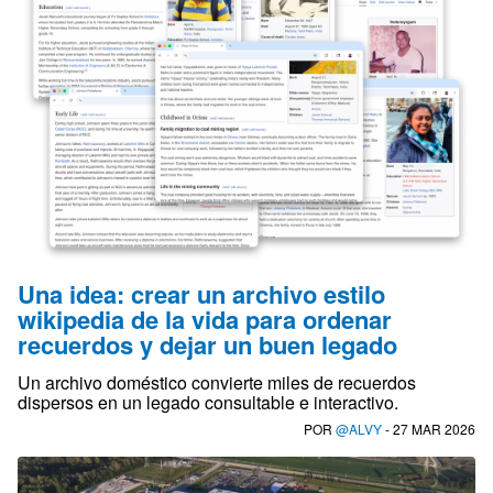
Una idea: crear un archivo estilo
wikipedia de la vida para ordenar
recuerdos y dejar un buen legado
Un archivo doméstico convierte miles de recuerdos
dispersos en un legado consultable e interactivo.
POR
@ALVY
- 27 MAR 2026