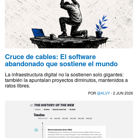
Cruce de cables: El software
abandonado que sostiene el mundo
La infraestructura digital no la sostienen solo gigantes:
también la apuntalan proyectos diminutos, mantenidos a
ratos libres.
POR
@ALVY
- 2 JUN 2026