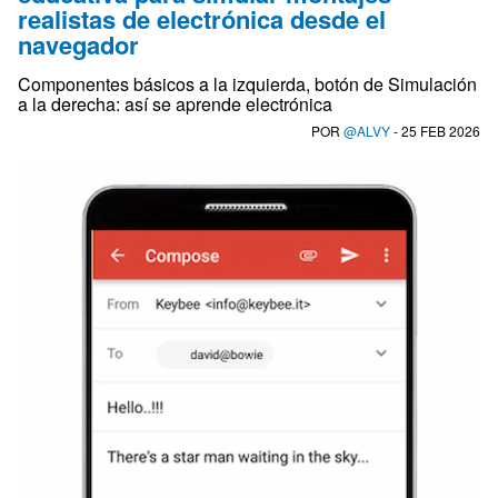
realistas de electrónica desde el
navegador
Componentes básicos a la izquierda, botón de Simulación
a la derecha: así se aprende electrónica
POR
@ALVY
- 25 FEB 2026